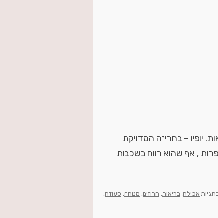
. יופיו – בחריזה המדויקת
פרותי, אף שהוא רווח בשכבות
בתגיות
אכילה
,
בריאות
,
חרוזים
,
מנוחה
,
סעודה
,