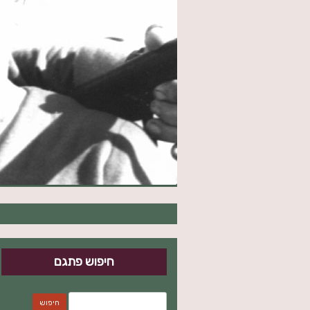
חיפוש פתגם
חיפוש: