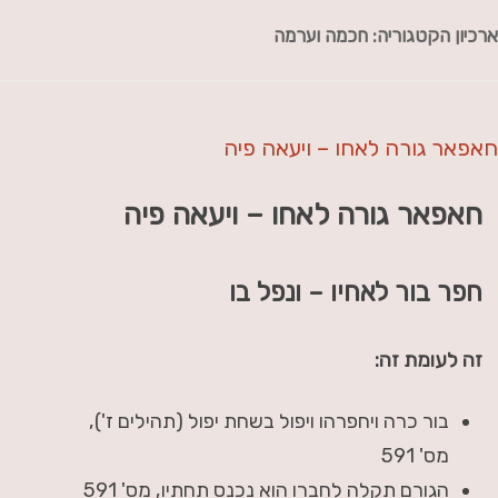
ארכיון הקטגוריה:
חכמה וערמה
חאפאר גורה לאחו – ויעאה פיה
חאפאר גורה לאחו – ויעאה פיה
חפר בור לאחיו – ונפל בו
זה לעומת זה:
בור כרה ויחפרהו ויפול בשחת יפול (תהילים ז'),
מס' 591
הגורם תקלה לחברו הוא נכנס תחתיו, מס' 591