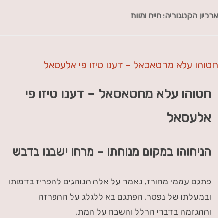
ארכיון הקטגוריה:
חיים ומוות
חטוהו עלא מחטאסאל – דענו טיזו פי אלעסאל
חטוהו עלא מחטאסאל – דענו טיזו פי
אלעסאל
הניחוהו במקום מנוחתו – מרחו ישבנו בדבש
פתגם עממי מחורז, נאמר על אלה הנוהגים להפריז בדמותו
ובמעלתו של נפטר. הפתגם בא ללגלג על ההפרזה
וההגזמה בדברי ההלל והשבח על המת.