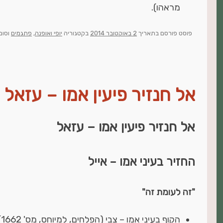
מראהו).
פוסט
פורסם בתאריך
2 באוקטובר 2014
בקטגוריה
יופי ואופנה
,
פתגמים
וסומ
אל חנזיר פיעין אמו – עזאל
אל חנזיר פיעין אמו – עזאל
החזיר בעיני אמו – אייל
"זה לעומת זה"
הקוף בעיני אמו – צבי (הפלחים, למיוחס, מס' 1662)