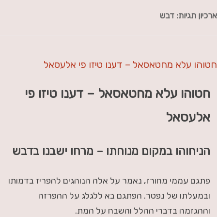
ארכיון תגיות:
דבש
חטוהו עלא מחטאסאל – דענו טיזו פי אלעסאל
חטוהו עלא מחטאסאל – דענו טיזו פי
אלעסאל
הניחוהו במקום מנוחתו – מרחו ישבנו בדבש
פתגם עממי מחורז, נאמר על אלה הנוהגים להפריז בדמותו
ובמעלתו של נפטר. הפתגם בא ללגלג על ההפרזה
וההגזמה בדברי ההלל והשבח על המת.