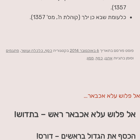
1357).
כלעומת שבא כן ילך (קוהלת ה', מס' 1357).
פוסט
פורסם בתאריך
6 באוקטובר 2014
בקטגוריה
כסף, כלכלה ועושר
,
פתגמים
וסומן בתגיות
אתנן
,
כסף
,
ממון
.
אל פלוש עלא אכבאר…
אל פלוש עלא אכבאר ראש – בתדוש!
הכסף את הגדול בראשים – דורס!